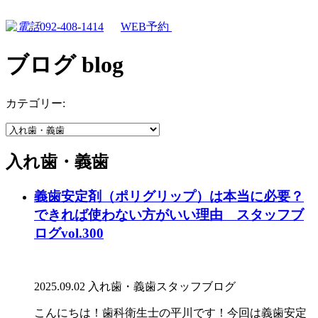
092-408-1414
WEB予約
ブログ
blog
カテゴリー:
入れ歯・義歯
義歯安定剤（ポリグリップ）は本当に必要？
できれば使わない方がいい理由 スタッフブ
ログvol.300
2025.09.02
入れ歯・義歯
スタッフブログ
こんにちは！歯科衛生士の平川です！今回は義歯安定