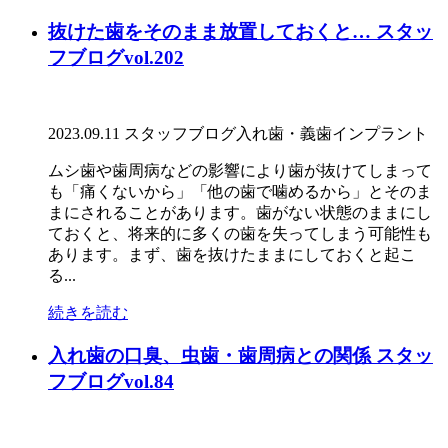
抜けた歯をそのまま放置しておくと… スタッ
フブログvol.202
2023.09.11
スタッフブログ
入れ歯・義歯
インプラント
ムシ歯や歯周病などの影響により歯が抜けてしまって
も「痛くないから」「他の歯で噛めるから」とそのま
まにされることがあります。歯がない状態のままにし
ておくと、将来的に多くの歯を失ってしまう可能性も
あります。まず、歯を抜けたままにしておくと起こ
る...
続きを読む
入れ歯の口臭、虫歯・歯周病との関係 スタッ
フブログvol.84