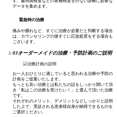
す。歯周病検査などの各種検査を行ない診断に必要な
データを集めます。
緊急時の治療
痛みや腫れなど、すぐに治療が必要だと判断する場合
は、カウンセリングの後すぐに応急処置をする場合も
ございます。
03
オーダーメイドの治療・予防計画のご説明
お一人おひとりに適していると思われる治療や予防の
計画をご提案いたします。
もっとも良い治療とは私たちの話をしっかり聞いて頂
き「私はこの治療を受けたい！」と選んで頂いた治療
です。
それぞれのメリット、デメリットなどしっかりと説明
した上で、受診される患者様自身が納得できるものを
ご選択ください。