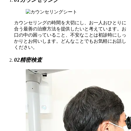
カウンセリングの時間を大切にし、お一人おひとりに
合う最善の治療方法を提供したいと考えています。お
口の中の困っていること、不安なことは初診時にしっ
かりとお伺いします。どんなことでもお気軽にお話し
ください。
02
精密検査