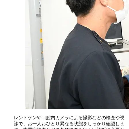
レントゲンや口腔内カメラによる撮影などの検査や視
診で、お一人おひとり異なる状態をしっかり確認しま