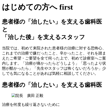
はじめての方へ
first
患者様の「治したい」を支える歯科医
と
「治した後」を支えるスタッフ
当院では、初めて来院された患者様の治療に対する恐怖⼼、
これまでの治療で嫌だったこと、⾟かったこと、それを踏ま
えたご希望・ご要望を全て伺った上で、初めて診療室へご案
内します。「治療が痛かったらどうしよう」「思ったより状
態が酷かったら」「先生やスタッフは怖くないだろうか」少
しでも気になることがあれば気軽に相談してください。
患者様の「治したい」を支える歯科医
治療を何度も繰り返さないために