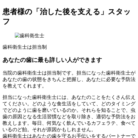
患者様の「治した後を支える」スタッ
フ
歯科衛生士は担当制
あなたの歯に最も詳しい人ができます
当院の歯科衛生士は担当制です。担当になった歯科衛生士が
あなたの歯の状態をきちんと把握し、あなたに必要な予防法
を教えてくれます。
担当になった歯科衛生士には、あなたのことをたくさん伝え
てください。どのような食生活をしていて、どのタイミング
でどのように歯を磨いているのか。それらを知ることで、虫
歯の原因となる生活習慣などを取り除き、適切な予防法をお
教えします。毎日、何気なく飲んでいるカフェラテ、食べて
いるのど飴。それが原因かもしれません。
歯科衛生士はあなたの歯を守るお手伝いをするパートナーで