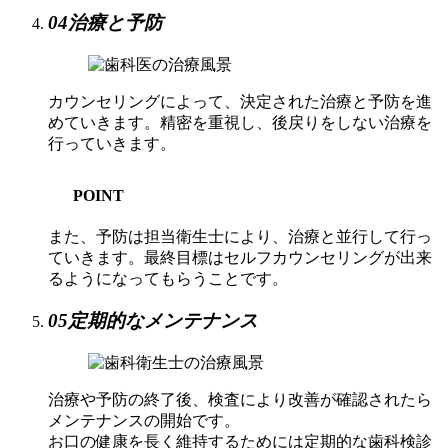
04
治療と予防
カウンセリングによって、決定された治療と予防を進
めていきます。精密を重視し、後戻りをしない治療を
行っていきます。
POINT
また、予防は担当衛生士により、治療と並行して行っ
ていきます。最終目標はセルフカウンセリングが出来
るようになってもらうことです。
05
定期的なメンテナンス
治療や予防の終了後、検査により改善が確認されたら
メンテナンスの開始です。
お口の健康を長く維持するためには定期的な歯科検診