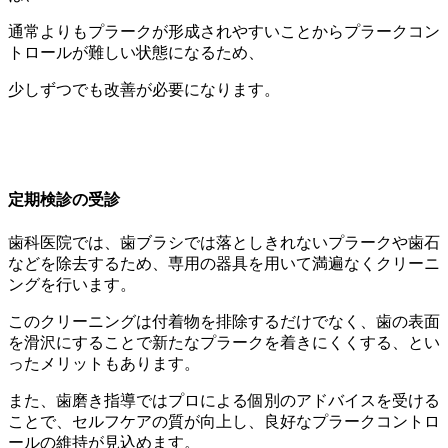
通常よりもプラークが形成されやすいことからプラークコン
トロールが難しい状態になるため、
少しずつでも改善が必要になります。
定期検診の受診
歯科医院では、歯ブラシでは落としきれないプラークや歯石
などを除去するため、専用の器具を用いて満遍なくクリーニ
ングを行います。
このクリーニングは付着物を排除するだけでなく、歯の表面
を滑沢にすることで新たなプラークを着きにくくする、とい
ったメリットもあります。
また、歯磨き指導ではプロによる個別のアドバイスを受ける
ことで、セルフケアの質が向上し、良好なプラークコントロ
ールの維持が見込めます。