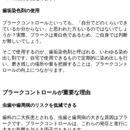
歯垢染色剤の使用
プラークコントロールといっても、「自分でどのくらいでき
ているか分からない」と思われた方もいるのではないでしょ
うか？実際、プラークは黄白色であるため、ご自身では判断
が難しいでしょう。
そこで使用するのが、歯垢染色剤と呼ばれる、いわゆる染め
出し剤です。自宅で使用できるもので定期的に染め出しを行
い、磨き残しの場所や量を把握することは、プラークコント
ロールの向上につながります。
プラークコントロールが重要な理由
虫歯や歯周病のリスクを低減できる
歯科の二大疾患とされる、虫歯と歯周病の大きな原因はプラ
ークです。プラークコントロールは、これらの発症と進行に
大きな影響を与える因子でもあります。