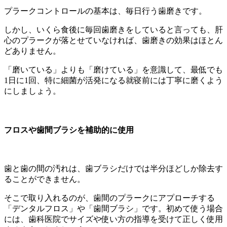
プラークコントロールの基本は、毎日行う歯磨きです。
しかし、いくら食後に毎回歯磨きをしていると言っても、肝
心のプラークが落とせていなければ、歯磨きの効果はほとん
どありません。
「磨いている」よりも「磨けている」を意識して、最低でも
1日に1回、特に細菌が活発になる就寝前には丁寧に磨くよう
にしましょう。
フロスや歯間ブラシを補助的に使用
歯と歯の間の汚れは、歯ブラシだけでは半分ほどしか除去す
ることができません。
そこで取り入れるのが、歯間のプラークにアプローチする
「デンタルフロス」や「歯間ブラシ」です。初めて使う場合
には、歯科医院でサイズや使い方の指導を受けて正しく使用