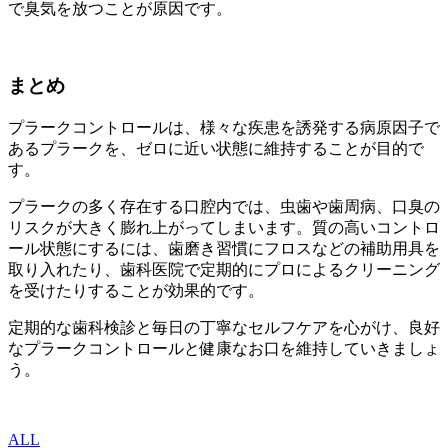
で臭気を放つことが原因です。
まとめ
プラークコントロールは、様々な疾患を誘発する病原因子で
あるプラークを、ゼロに近い状態に維持することが目的で
す。
プラークの多く存在する口腔内では、虫歯や歯周病、口臭の
リスクが大きく膨れ上がってしまいます。質の高いコントロ
ール状態にするには、歯磨き習慣にフロスなどの補助用具を
取り入れたり、歯科医院で定期的にプロによるクリーニング
を受けたりすることが効果的です。
定期的な歯科検診と毎日の丁寧なセルフケアを心がけ、良好
なプラークコントロールと健康なお口を維持していきましょ
う。
ALL