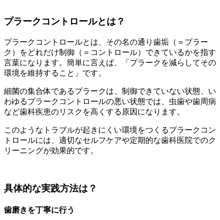
プラークコントロールとは？
プラークコントロールとは、その名の通り歯垢（＝プラー
ク）をどれだけ制御（＝コントロール）できているかを指す
言葉になります。簡単に言えば、「プラークを減らしてその
環境を維持すること」です。
細菌の集合体であるプラークは、制御できていない状態、い
わゆるプラークコントロールの悪い状態では、虫歯や歯周病
など歯科疾患のリスクを高くする原因になります。
このようなトラブルが起きにくい環境をつくるプラークコン
トロールには、適切なセルフケアや定期的な歯科医院でのク
リーニングが効果的です。
具体的な実践方法は？
歯磨きを丁寧に行う