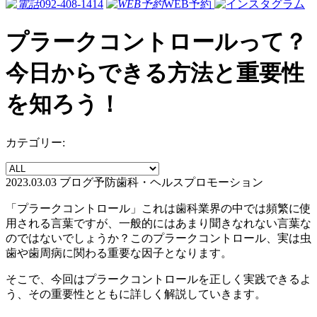
092-408-1414
WEB予約
プラークコントロールって？
今日からできる方法と重要性
を知ろう！
カテゴリー:
2023.03.03
ブログ
予防歯科・ヘルスプロモーション
「プラークコントロール」これは歯科業界の中では頻繁に使
用される言葉ですが、一般的にはあまり聞きなれない言葉な
のではないでしょうか？このプラークコントロール、実は虫
歯や歯周病に関わる重要な因子となります。
そこで、今回はプラークコントロールを正しく実践できるよ
う、その重要性とともに詳しく解説していきます。