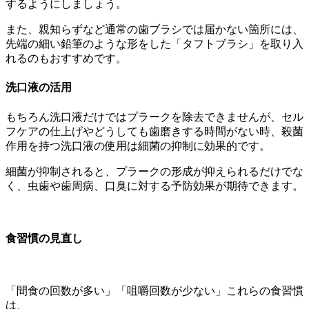
するようにしましょう。
また、親知らずなど通常の歯ブラシでは届かない箇所には、
先端の細い鉛筆のような形をした「タフトブラシ」を取り入
れるのもおすすめです。
洗口液の活用
もちろん洗口液だけではプラークを除去できませんが、セル
フケアの仕上げやどうしても歯磨きする時間がない時、殺菌
作用を持つ洗口液の使用は細菌の抑制に効果的です。
細菌が抑制されると、プラークの形成が抑えられるだけでな
く、虫歯や歯周病、口臭に対する予防効果が期待できます。
食習慣の見直し
「間食の回数が多い」「咀嚼回数が少ない」これらの食習慣
は、