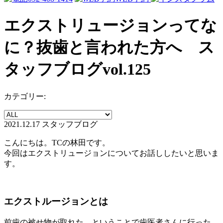
エクストリュージョンってな
に？抜歯と言われた方へ ス
タッフブログvol.125
カテゴリー:
2021.12.17
スタッフブログ
こんにちは。TCの林田です。
今回はエクストリュージョンについてお話ししたいと思いま
す。
エクストルージョンとは
前歯の被せ物が取れた、ということで歯医者さんに行った