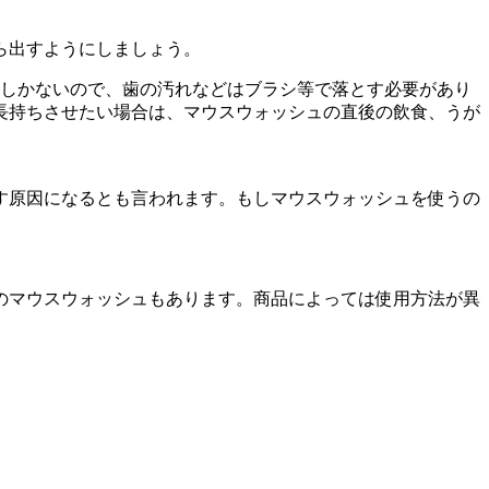
から出すようにしましょう。
しかないので、歯の汚れなどはブラシ等で落とす必要があり
長持ちさせたい場合は、マウスウォッシュの直後の飲食、うが
す原因になるとも言われます。もしマウスウォッシュを使うの
のマウスウォッシュもあります。商品によっては使用方法が異