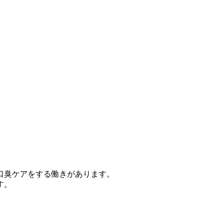
口臭ケアをする働きがあります。
す。