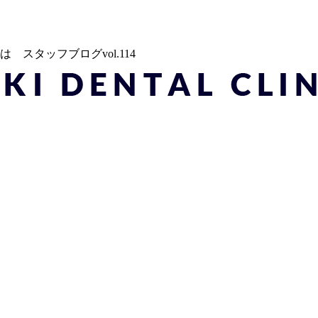
スタッフブログvol.114