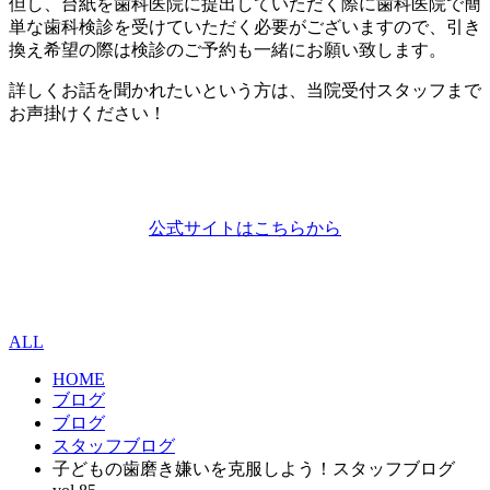
但し、台紙を歯科医院に提出していただく際に歯科医院で簡
単な歯科検診を受けていただく必要がございますので、引き
換え希望の際は検診のご予約も一緒にお願い致します。
詳しくお話を聞かれたいという方は、当院受付スタッフまで
お声掛けください！
公式サイトはこちらから
ALL
HOME
ブログ
ブログ
スタッフブログ
子どもの歯磨き嫌いを克服しよう！スタッフブログ