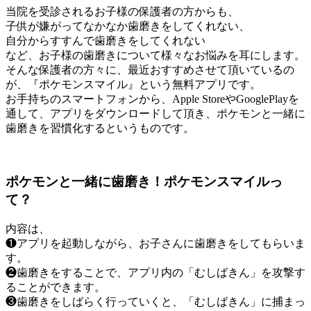
当院を受診されるお子様の保護者の方からも、
子供が嫌がってなかなか歯磨きをしてくれない、
自分からすすんで歯磨きをしてくれない
など、お子様の歯磨きについて様々なお悩みを耳にします。
そんな保護者の方々に、最近おすすめさせて頂いているの
が、『ポケモンスマイル』という無料アプリです。
お手持ちのスマートフォンから、Apple StoreやGooglePlayを
通して、アプリをダウンロードして頂き、ポケモンと一緒に
歯磨きを習慣化するというものです。
ポケモンと一緒に歯磨き！ポケモンスマイルっ
て？
内容は、
❶アプリを起動しながら、お子さんに歯磨きをしてもらいま
す。
❷歯磨きをすることで、アプリ内の「むしばきん」を攻撃す
ることができます。
❸歯磨きをしばらく行っていくと、「むしばきん」に捕まっ