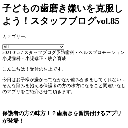
子どもの歯磨き嫌いを克服し
よう！スタッフブログvol.85
カテゴリー:
2021.01.27
スタッフブログ
予防歯科・ヘルスプロモーション
小児歯科・小児矯正・咬合育成
こんにちは！受付の村上です。
今日はお子様が嫌がってなかなか歯みがきをしてくれない…
そんな悩みを抱える保護者の方の味方になること間違いなし
のアプリをご紹介させて頂きます。
保護者の方の味方！？歯磨きを習慣付けるアプリ
が登場！