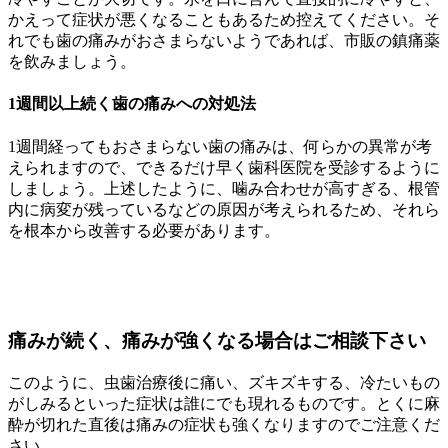
かえって症状が悪くなることもあるため控えてください。そ
れでも歯の痛みがおさまらないようであれば、市販の鎮痛薬
を飲みましょう。
1週間以上続く歯の痛みへの対処法
1週間経ってもおさまらない歯の痛みは、何らかの異常が考
えられますので、できるだけ早く歯科医院を受診するように
しましょう。上述したように、噛み合わせが高すぎる、根管
内に病変が残っているなどの原因が考えられるため、それら
を根本から改善する必要があります。
痛みが続く、痛みが強くなる場合はご相談下さい
このように、虫歯治療後に痛い、ズキズキする、冷たいもの
がしみるといった症状は誰にでも現れるものです。とくに麻
酔が切れた直後は痛みの症状も強くなりますのでご注意くだ
さい。