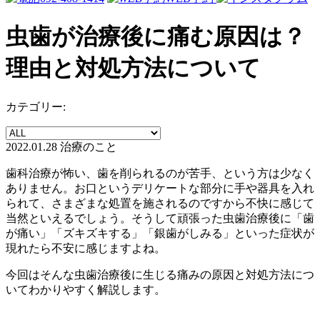
虫歯が治療後に痛む原因は？
理由と対処方法について
カテゴリー:
2022.01.28
治療のこと
歯科治療が怖い、歯を削られるのが苦手、という方は少なく
ありません。お口というデリケートな部分に手や器具を入れ
られて、さまざまな処置を施されるのですから不快に感じて
当然といえるでしょう。そうして頑張った虫歯治療後に「歯
が痛い」「ズキズキする」「銀歯がしみる」といった症状が
現れたら不安に感じますよね。
今回はそんな虫歯治療後に生じる痛みの原因と対処方法につ
いてわかりやすく解説します。