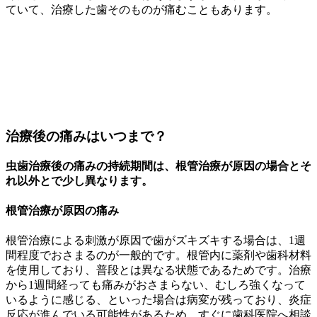
ていて、治療した歯そのものが痛むこともあります。
治療後の痛みはいつまで？
虫歯治療後の痛みの持続期間は、根管治療が原因の場合とそ
れ以外とで少し異なります。
根管治療が原因の痛み
根管治療による刺激が原因で歯がズキズキする場合は、1週
間程度でおさまるのが一般的です。根管内に薬剤や歯科材料
を使用しており、普段とは異なる状態であるためです。治療
から1週間経っても痛みがおさまらない、むしろ強くなって
いるように感じる、といった場合は病変が残っており、炎症
反応が進んでいる可能性があるため、すぐに歯科医院へ相談