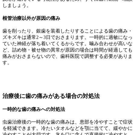
しましょう。
根管治療以外が原因の痛み
歯を削ったり、銀歯を装着したりすることによる歯の痛み・
ズキズキは通常2～3日でおさまります。一時的に過敏になっ
ていた神経が落ち着いてくるからです。噛み合わせが高いな
ど、詰め物・被せ物の異常が原因の場合は時間が経過しても
痛みがおさまらないので、歯科医院で調整する必要がありま
す。
治療後に歯の痛みがある場合の対処法
一時的な歯の痛みへの対処法
虫歯治療後の一時的な歯の痛みは、患部を冷やすことで症状
を軽減できます。冷たいタオルなどを顎に当てて、緩やかに
冷やすことが大切です。氷を口に含んで直接的に冷やすと、