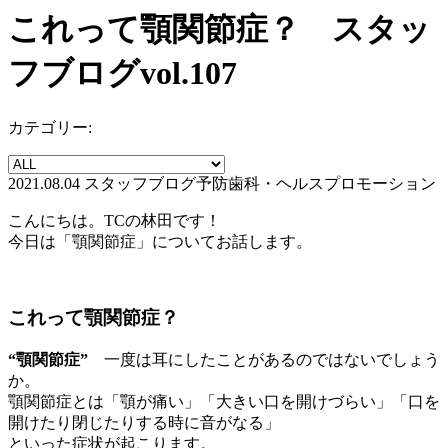
これって顎関節症？ スタッ
フブログvol.107
カテゴリー:
2021.08.04
スタッフブログ
予防歯科・ヘルスプロモーション
こんにちは。TCの林田です！
今日は「顎関節症」についてお話します。
これって顎関節症？
“顎関節症”
一度は耳にしたことがあるのではないでしょう
か。
顎関節症とは「顎が痛い」「大きい口を開けづらい」「口を
開けたり閉じたりする時に音がなる」
といった症状が起こります。