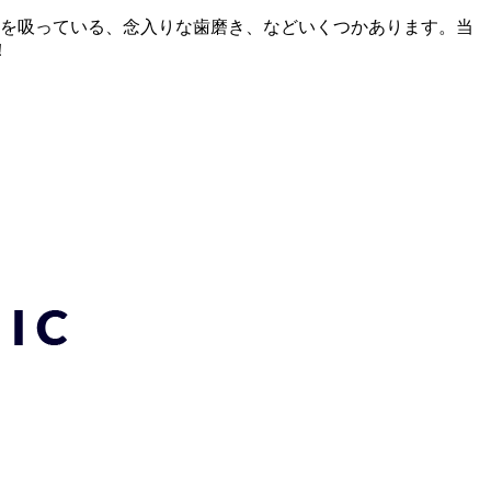
コを吸っている、念入りな歯磨き、などいくつかあります。当
！