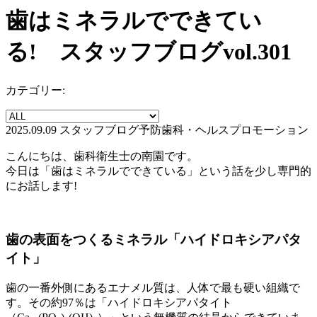
歯はミネラルでできてい
る! スタッフブログvol.301
カテゴリー:
2025.09.09
スタッフブログ
予防歯科・ヘルスプロモーション
こんにちは、歯科衛生士の南園です。
今日は「歯はミネラルでできている」という話を少し専門的
にお話します!
歯の表面をつくるミネラル「ハイドロキシアパタ
イト」
歯の一番外側にあるエナメル質は、人体で最も硬い組織で
す。その約97％は「ハイドロキシアパタイト