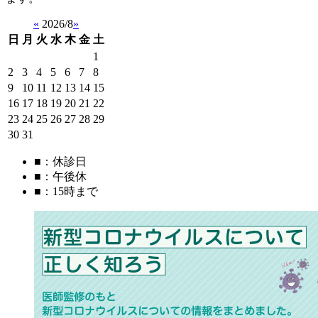
«
2026/8
»
日
月
火
水
木
金
土
1
2
3
4
5
6
7
8
9
10
11
12
13
14
15
16
17
18
19
20
21
22
23
24
25
26
27
28
29
30
31
■
：休診日
■
：午後休
■
：15時まで