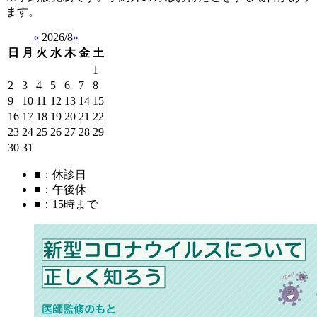
ます。
«
2026/8
»
日
月
火
水
木
金
土
1
2
3
4
5
6
7
8
9
10
11
12
13
14
15
16
17
18
19
20
21
22
23
24
25
26
27
28
29
30
31
■
：休診日
■
：午後休
■
：15時まで