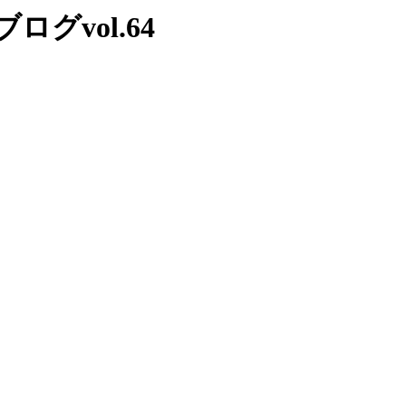
vol.64