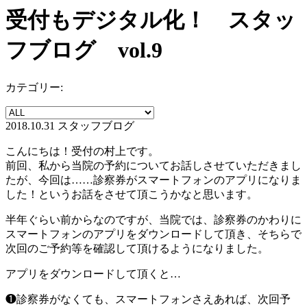
受付もデジタル化！ スタッ
フブログ vol.9
カテゴリー:
2018.10.31
スタッフブログ
こんにちは！受付の村上です。
前回、私から当院の予約についてお話しさせていただきまし
たが、今回は……診察券がスマートフォンのアプリになりま
した！というお話をさせて頂こうかなと思います。
半年ぐらい前からなのですが、当院では、診察券のかわりに
スマートフォンのアプリをダウンロードして頂き、そちらで
次回のご予約等を確認して頂けるようになりました。
アプリをダウンロードして頂くと…
❶診察券がなくても、スマートフォンさえあれば、次回予