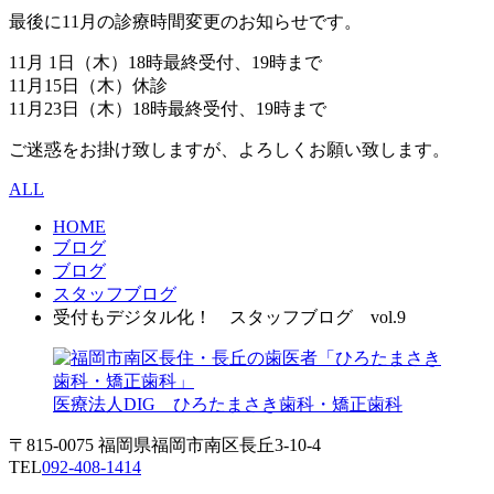
最後に11月の診療時間変更のお知らせです。
11月 1日（木）18時最終受付、19時まで
11月15日（木）休診
11月23日（木）18時最終受付、19時まで
ご迷惑をお掛け致しますが、よろしくお願い致します。
ALL
HOME
ブログ
ブログ
スタッフブログ
受付もデジタル化！ スタッフブログ vol.9
医療法人DIG ひろたまさき歯科・矯正歯科
〒815-0075 福岡県福岡市南区長丘3-10-4
TEL
092-408-1414