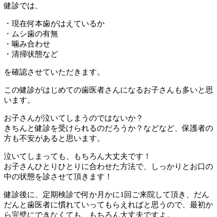
健診では、
・現在何本歯がはえているか
・ムシ歯の有無
・噛み合わせ
・清掃状態など
を確認させていただきます。
この健診がはじめての歯医者さんになるお子さんも多いと思
います。
お子さんが泣いてしまうのではないか？
きちんと健診を受けられるのだろうか？などなど、保護者の
方も不安があると思います。
泣いてしまっても、もちろん大丈夫です！
お子さんひとりひとりに合わせた方法で、しっかりとお口の
中の状態を診させて頂きます！
健診後に、定期検診で何か月かに1回ご来院して頂き、だん
だんと歯医者に慣れていってもらえればと思うので、最初か
ら完璧にできなくても、もちろん大丈夫ですよ。