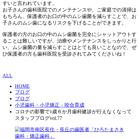
すいと言われています。
お子さんの歯科医院でのメンテナンスや、ご家庭での清掃は
もちろん、保護者のお口の中のムシ歯菌を減らすことで、お
子さんのムシ歯になるリスクを下げることができます。
保護者の方のお口の中のムシ歯菌を完全にシャットアウトす
ることは難しいですが、治療やメンテナンスをしっかりと行
い、ムシ歯菌の量を減らすことはとても良いことなので、ぜ
ひ保護者の方も歯科医院を受診されてみてくださいね！
ALL
HOME
ブログ
ブログ
小児歯科・小児矯正・咬合育成
コロナの影響で1歳６か月歯科健診が行えなくなって
スタッフブログvol.77