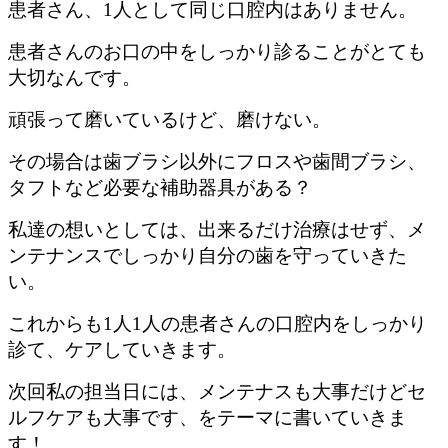
患者さん、1人として同じ口腔内はありません。
患者さんのお口の中をしっかり診ることがとても
大切なんです。
頑張って磨いているけど、磨けない。
その場合は歯ブラシ以外にフロスや歯間ブラシ、
タフトなど必要な補助器具がある？
私達の想いとしては、出来るだけ治療はせず、メ
ンテナンスでしっかり自分の歯を守っていきた
い。
これからも1人1人の患者さんの口腔内をしっかり
診て、ケアしていきます。
次回私の担当日には、メンテナスも大事だけどセ
ルフケアも大事です、をテーマに書いていきま
す！