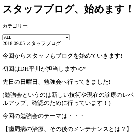
スタッフブログ、始めます！
カテゴリー:
2018.09.05
スタッフブログ
今回からスタッフもブログを始めていきます!
初回はDH平川が担当します⑅◡̈*
先日の日曜日、勉強会へ行ってきました!
(勉強会というのは
新しい技術や現在の診療のレベ
ルアップ、確認のために行っています！)
今回の勉強会のテーマは・・・
【歯周病の治療、その後のメンテナンスとは？】